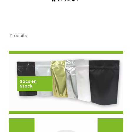
Produits
Sacs en
Stock