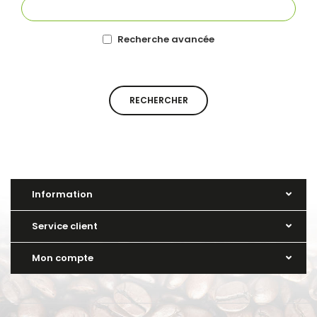
Recherche avancée
Information
Service client
Mon compte